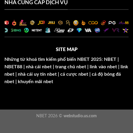
NHÀ CUNG CẤP DỊCH VỤ
SITE MAP
Những từ khoá tìm kiếm phổ biến NBET 2025: NBET |
NBET88 | nhà cái nbet | trang chủ nbet | link vào nbet | link
nbet | nhà cái uy tín nbet | cá cược nbet | cá độ bóng đá
nbet | khuyến mãi nbet
NBET 2026 ©
webstudio.us.com