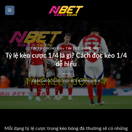
Bỏ
qua
nội
dung
TIN TỨC BÓNG ĐÁ - TIN TỨC GAME NBET
Tỷ lệ kèo cược 1/4 là gì? Cách đọc kèo 1/4
dễ hiểu
ĐĂNG VÀO
31/01/2026
BỞI
NAMNGUYEN
Mỗi dạng tỷ lệ cược trong kèo bóng đá thường sẽ có những