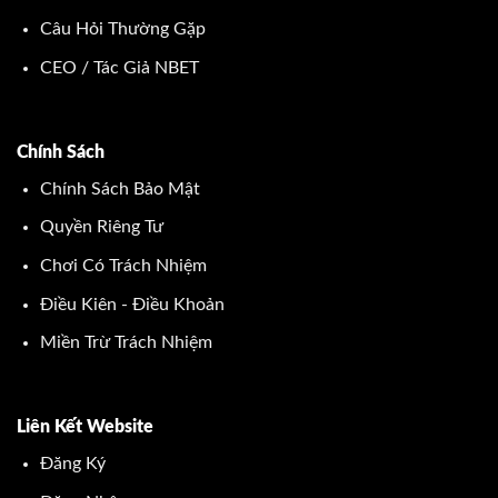
Câu Hỏi Thường Gặp
CEO / Tác Giả NBET
Chính Sách
Chính Sách Bảo Mật
Quyền Riêng Tư
Chơi Có Trách Nhiệm
Điều Kiên - Điều Khoản
Miền Trừ Trách Nhiệm
Liên Kết Website
Đăng Ký