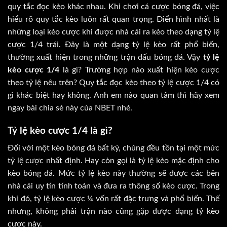
quy tắc đọc kèo khác nhau. Khi chơi cá cược bóng đá, việc
hiểu rõ quy tắc kèo luôn rất quan trọng. Điển hình nhất là
những loại kèo cược khi được nhà cái ra kèo theo dạng tỷ lệ
cược 1/4 trái. Đây là một dạng tỷ lệ kèo rất phổ biến,
thường xuất hiện trong những trận đấu bóng đá. Vậy
tỷ lệ
kèo cược 1/4
là gì? Trường hợp nào xuất hiện kèo cược
theo tỷ lệ nêu trên? Quy tắc đọc kèo theo tỷ lệ cược 1/4 có
gì khác biệt hay không. Anh em nào quan tâm thì hãy xem
ngay bài chia sẻ này của NBET nhé.
Tỷ lệ kèo cược 1/4 là gì?
Đối với một kèo bóng đá bất kỳ, chúng đều tồn tại một mức
tỷ lệ cược nhất định. Hay còn gọi là tỷ lệ kèo mặc định cho
kèo bóng đá. Mức tỷ lệ kèo này thường sẽ được các bên
nhà cái uy tín tính toán và đưa ra thông số kèo cược. Trong
khi đó, tỷ lệ kèo cược ¼ vốn rất đặc trưng và phổ biến. Thế
nhưng, không phải trận nào cũng gặp được dạng tỷ kèo
cược này.