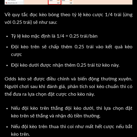
Về quy tắc đọc kèo bóng theo tỷ lệ kèo cược 1/4 trái (ứng
với 0.25 trái) sẽ như sau:
Tỷ lệ kèo mặc định là 1/4 = 0.25 trái/bàn
Đội kèo trên sẽ chấp thêm 0.25 trái vào kết quả kèo
cược
Đội kèo dưới được nhận thêm 0.25 trái từ kèo này.
Odds kèo sẽ được điều chỉnh và biến động thường xuyên.
Người chơi sau khi đánh giá, phân tích soi kèo chuẩn thì có
thể đưa ra lựa chọn đặt cược cho kèo này.
Nếu đội kèo trên thắng đội kèo dưới, thì lựa chọn đặt
kèo trên sẽ thắng và nhận đủ tiền thưởng.
Nếu đội kèo trên thua thì coi như mất hết cược nếu bắt
kèo trên.