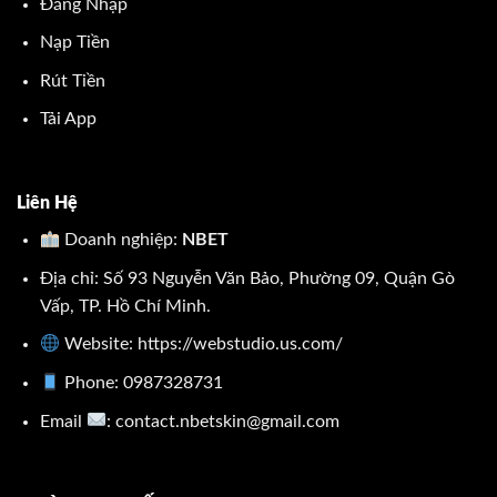
Đăng Nhập
Nạp Tiền
Rút Tiền
Tải App
Liên Hệ
Doanh nghiệp:
NBET
Địa chỉ: Số 93 Nguyễn Văn Bảo, Phường 09, Quận Gò
Vấp, TP. Hồ Chí Minh.
Website: https://webstudio.us.com/
Phone:
0987328731
Email
:
contact.nbetskin@gmail.com