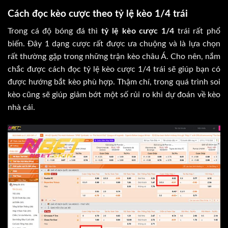
Cách đọc kèo cược theo tỷ lệ kèo 1/4 trái
Trong cá độ bóng đá thì
tỷ lệ kèo cược 1/4
trái rất phổ
biến. Đây 1 dạng cược rất được ưa chuộng và là lựa chọn
rất thường gặp trong những trận kèo châu Á. Cho nên, nắm
chắc được cách đọc tỷ lệ kèo cược 1/4 trái sẽ giúp bạn có
được hướng bắt kèo phù hợp. Thậm chí, trong quá trình soi
kèo cũng sẽ giúp giảm bớt một số rủi ro khi dự đoán về kèo
nhà cái.