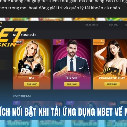
hone không chỉ giúp tiết kiệm thời gian mà còn nâng cao trải ng
ơn trong mọi hoạt động giải trí và quản lý tài khoản cá nhân.