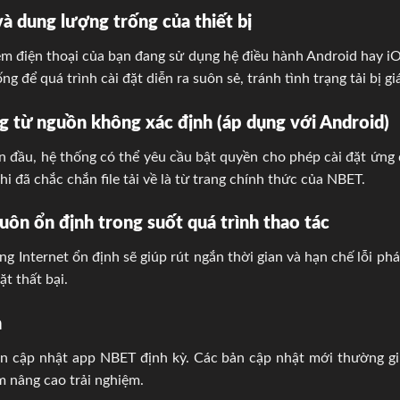
à dung lượng trống của thiết bị
xem điện thoại của bạn đang sử dụng hệ điều hành Android hay i
g để quá trình cài đặt diễn ra suôn sẻ, tránh tình trạng tải bị 
ng từ nguồn không xác định (áp dụng với Android)
lần đầu, hệ thống có thể yêu cầu bật quyền cho phép cài đặt ứng
i đã chắc chắn file tải về là từ trang chính thức của
NBET
.
ôn ổn định trong suốt quá trình thao tác
ng Internet ổn định sẽ giúp rút ngắn thời gian và hạn chế lỗi ph
ặt thất bại.
n
n cập nhật app NBET định kỳ. Các bản cập nhật mới thường giúp 
 nâng cao trải nghiệm.