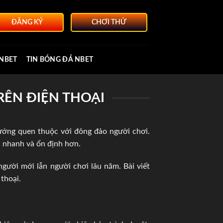
ĐĂNG KÝ
CHƠI THỬ
NBET
TIN BÓNG ĐÁ NBET
RÊN ĐIỆN THOẠI
hướng quen thuộc với đông đảo người chơi.
c nhanh và ổn định hơn.
gười mới lẫn người chơi lâu năm. Bài viết
 thoại.