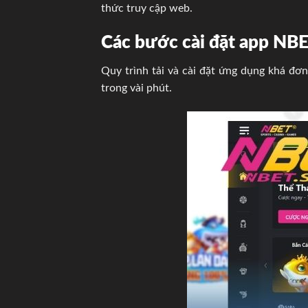
thức truy cập web.
Các bước cài đặt app NBE
Quy trình tải và cài đặt ứng dụng khá đơ
trong vài phút.