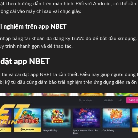
ài đặt theo hướng dẫn trên màn hình. Đối với Android, có thể cầ
ộng cài vào máy chỉ sau vài chục giây.
ải nghiệm trên app NBET
nhập bằng tài khoản đã đăng ký trước đó để bắt đầu sử dụng.
uy trình nhanh gọn và dễ thao tác.
i đặt app NBET
 tải và cài đặt app NBET là cần thiết.
Điều này giúp người dùng h
 bị kỹ từ đầu cũng đảm bảo trải nghiệm trên ứng dụng diễn ra ổ