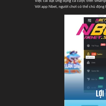
Việc cài đặt ứng dụng cá cược trên smartp
Với app Nbet, người chơi có thể chủ động h