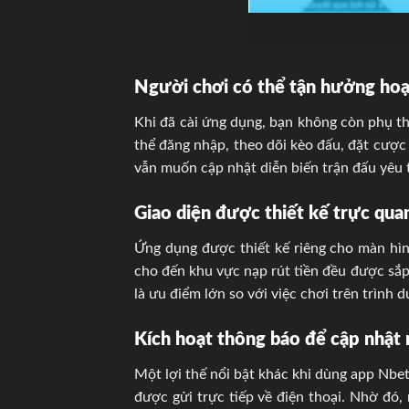
Người chơi có thể tận hưởng hoạt
Khi đã cài ứng dụng, bạn không còn phụ th
thể đăng nhập, theo dõi kèo đấu, đặt cược
vẫn muốn cập nhật diễn biến trận đấu yêu 
Giao diện được thiết kế trực quan,
Ứng dụng được thiết kế riêng cho màn hìn
cho đến khu vực nạp rút tiền đều được sắp 
là ưu điểm lớn so với việc chơi trên trình 
Kích hoạt thông báo để cập nhật 
Một lợi thế nổi bật khác khi dùng app Nbet
được gửi trực tiếp về điện thoại. Nhờ đó,