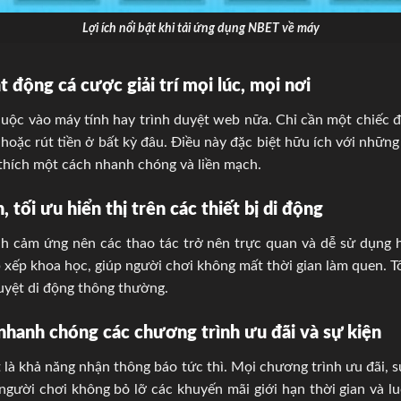
Lợi ích nổi bật khi tải ứng dụng NBET về máy
 động cá cược giải trí mọi lúc, mọi nơi
uộc vào máy tính hay trình duyệt web nữa. Chỉ cần một chiếc điệ
 hoặc rút tiền ở bất kỳ đâu. Điều này đặc biệt hữu ích với nhữn
thích một cách nhanh chóng và liền mạch.
 tối ưu hiển thị trên các thiết bị di động
h cảm ứng nên các thao tác trở nên trực quan và dễ sử dụng 
xếp khoa học, giúp người chơi không mất thời gian làm quen. Tố
duyệt di động thông thường.
nhanh chóng các chương trình ưu đãi và sự kiện
 là khả năng nhận thông báo tức thì. Mọi chương trình ưu đãi, s
 người chơi không bỏ lỡ các khuyến mãi giới hạn thời gian và 