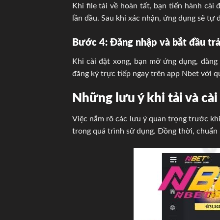
Khi file tải về hoàn tất, bạn tiến hành c
lần đầu. Sau khi xác nhận, ứng dụng sẽ tự đ
Bước 4: Đăng nhập và bắt đầu tr
Khi cài đặt xong, bạn mở ứng dụng, đăng 
đăng ký trực tiếp ngay trên app Nbet với q
Những lưu ý khi tải và cà
Việc nắm rõ các lưu ý quan trọng trước khi
trong quá trình sử dụng
. Đồng thời, chuẩn