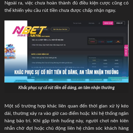
Ngoài ra, việc chưa hoàn thành đủ điều kiện cược cũng có
thể khiến yêu cầu rút tiền chưa được chấp nhận ngay.
Khắc phục sự cố rút tiền dễ dàng, an tâm nhận thưởng
Một số trường hợp khác liên quan đến thời gian xử lý kéo
dài, thường xảy ra vào giờ cao điểm hoặc khi hệ thống ngân
hàng bảo trì. Khi gặp tình huống này, người chơi nên kiên
nhẫn chờ đợi hoặc chủ động liên hệ chăm sóc khách hàng