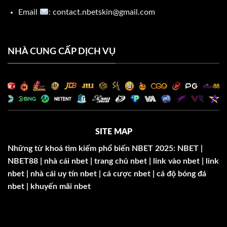
Email
:
contact.nbetskin@gmail.com
NHÀ CUNG CẤP DỊCH VỤ
SITE MAP
Những từ khoá tìm kiếm phổ biến NBET 2025: NBET |
NBET88 | nhà cái nbet | trang chủ nbet | link vào nbet | link
nbet | nhà cái uy tín nbet | cá cược nbet | cá độ bóng đá
nbet | khuyến mãi nbet