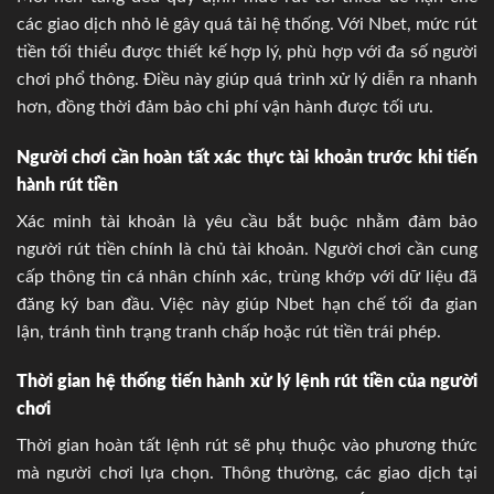
các giao dịch nhỏ lẻ gây quá tải hệ thống. Với Nbet, mức rút
tiền tối thiểu được thiết kế hợp lý, phù hợp với đa số người
chơi phổ thông. Điều này giúp quá trình xử lý diễn ra nhanh
hơn, đồng thời đảm bảo chi phí vận hành được tối ưu.
Người chơi cần hoàn tất xác thực tài khoản trước khi tiến
hành rút tiền
Xác minh tài khoản là yêu cầu bắt buộc nhằm đảm bảo
người rút tiền chính là chủ tài khoản. Người chơi cần cung
cấp thông tin cá nhân chính xác, trùng khớp với dữ liệu đã
đăng ký ban đầu. Việc này giúp Nbet hạn chế tối đa gian
lận, tránh tình trạng tranh chấp hoặc rút tiền trái phép.
Thời gian hệ thống tiến hành xử lý lệnh rút tiền của người
chơi
Thời gian hoàn tất lệnh rút sẽ phụ thuộc vào phương thức
mà người chơi lựa chọn. Thông thường, các giao dịch tại