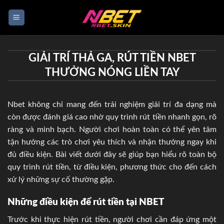
Bỏ
qua
nội
dung
GIẢI TRÍ THẢ GA, RÚT TIỀN NBET
THƯỞNG NÓNG LIỀN TAY
Nbet
không chỉ mang đến trải nghiệm giải trí đa dạng mà
còn được đánh giá cao nhờ quy trình rút tiền nhanh gọn, rõ
ràng và minh bạch. Người chơi hoàn toàn có thể yên tâm
tận hưởng các trò chơi yêu thích và nhận thưởng ngay khi
đủ điều kiện. Bài viết dưới đây sẽ giúp bạn hiểu rõ toàn bộ
quy trình rút tiền, từ điều kiện, phương thức cho đến cách
xử lý những sự cố thường gặp.
Những điều kiện để rút tiền tại NBET
Trước khi thực hiện rút tiền, người chơi cần đáp ứng một