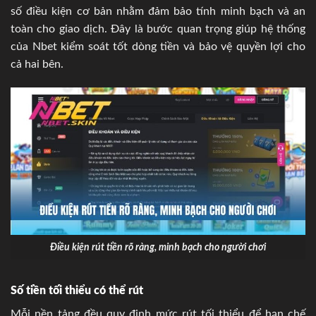
số điều kiện cơ bản nhằm đảm bảo tính minh bạch và an
toàn cho giao dịch. Đây là bước quan trọng giúp hệ thống
của Nbet kiểm soát tốt dòng tiền và bảo vệ quyền lợi cho
cả hai bên.
Điều kiện rút tiền rõ ràng, minh bạch cho người chơi
Số tiền tối thiểu có thể rút
Mỗi nền tảng đều quy định mức rút tối thiểu để hạn chế