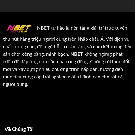
NBET
tự hào là nền tảng giải trí trực tuyến
thu hút hàng triệu người dùng trên khắp châu Á. Với dịch vụ
chất lượng cao, đội ngũ hỗ trợ tận tâm, và cam kết mang đến
sân chơi công bằng, minh bạch,
NBET
không ngừng phát
triển để đáp ứng nhu cầu của cộng đồng. Chúng tôi luôn đổi
mới và xây dựng nhiều chương trình hấp dẫn, hướng đến
mục tiêu cung cấp trải nghiệm giải trí đỉnh cao cho tất cả
người dùng.
Về Chúng Tôi