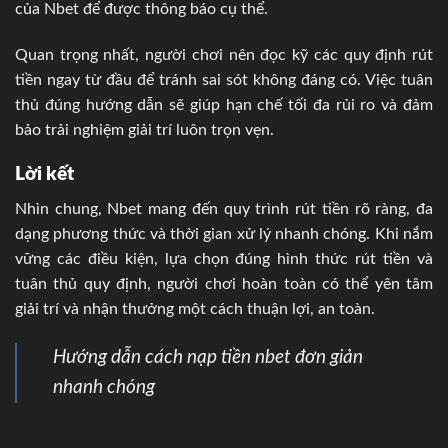
của Nbet để được thông báo cụ thể.
Quan trọng nhất, người chơi nên đọc kỹ các quy định rút
tiền ngay từ đầu để tránh sai sót không đáng có. Việc tuân
thủ đúng hướng dẫn sẽ giúp hạn chế tối đa rủi ro và đảm
bảo trải nghiệm giải trí luôn trọn vẹn.
Lời kết
Nhìn chung, Nbet mang đến quy trình rút tiền rõ ràng, đa
dạng phương thức và thời gian xử lý nhanh chóng. Khi nắm
vững các điều kiện, lựa chọn đúng hình thức rút tiền và
tuân thủ quy định, người chơi hoàn toàn có thể yên tâm
giải trí và nhận thưởng một cách thuận lợi, an toàn.
Hướng dẫn cách
nạp tiền nbet
đơn giản
nhanh chóng