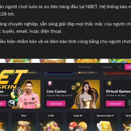
oản người chơi luôn là ưu tiên hàng đầu tại NBET. Hệ thống bảo 
128-bit.
ng chuyên nghiệp, sẵn sàng giải đáp mọi thắc mắc của người chơ
 tuyến, email, hoặc điện thoại.
ều kiện nhằm bảo vệ và đảm bảo tính công bằng cho người chơi.