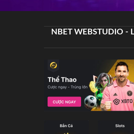
NBET WEBSTUDIO - 