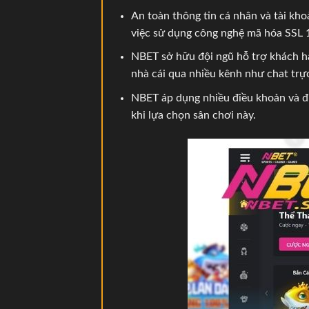
An toàn thông tin cá nhân và tài kh
việc sử dụng công nghệ mã hóa SSL 
NBET sở hữu đội ngũ hỗ trợ khách hà
nhà cái qua nhiều kênh như chat trực
NBET áp dụng nhiều điều khoản và đi
khi lựa chọn sân chơi này.