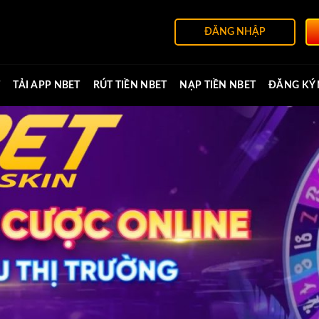
ĐĂNG NHẬP
T
TẢI APP NBET
RÚT TIỀN NBET
NẠP TIỀN NBET
ĐĂNG KÝ 