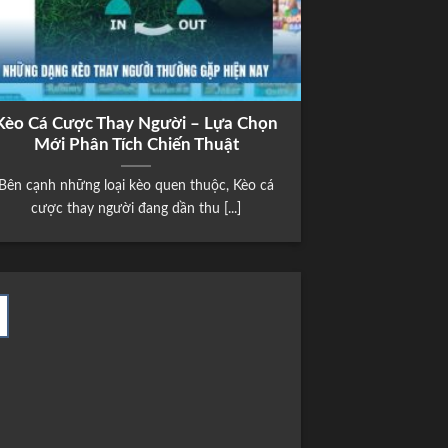
Kèo Cá Cược Thay Người – Lựa Chọn
Mới Phân Tích Chiến Thuật
Bên cạnh những loại kèo quen thuộc, Kèo cá
cược thay người đang dần thu [...]
ố được cung cấp bởi các nhà cung cấp
i cung cấp nhiều hình thức đặt cược