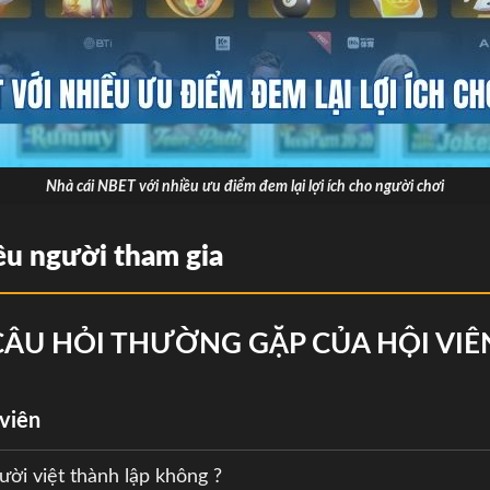
Nhà cái NBET với nhiều ưu điểm đem lại lợi ích cho người chơi
ều người tham gia
t các sản phẩm cược trực tuyến đa dạng và uy tín. Điều này giú
nh viên mới hãy tham khảo các trò chơi hấp dẫn nhất tại nhà cá
CÂU HỎI THƯỜNG GẶP CỦA HỘI VIÊ
sôi động và hấp dẫn
viên
n phẩm nổi bật của nhà cái, với giao diện đơn giản nhưng sôi đ
như Baccarat, Blackjack và Roulette chỉ với vài lần click chuột.
ười việt thành lập không ?