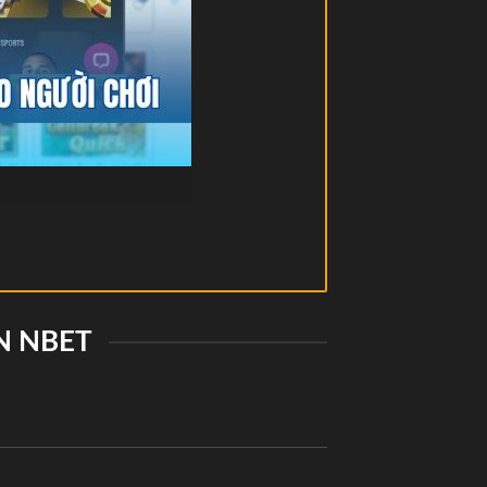
p thành viên tham gia nhiều cơ hội lựa
i cụ thể như sau:
N NBET
ộng như ở casino. Người chơi dễ dàng