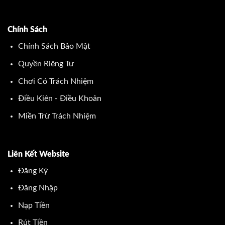
Chính Sách
Chính Sách Bảo Mật
Quyền Riêng Tư
Chơi Có Trách Nhiệm
Điều Kiên - Điều Khoản
Miền Trừ Trách Nhiệm
Liên Kết Website
Đăng Ký
Đăng Nhập
Nạp Tiền
Rút Tiền