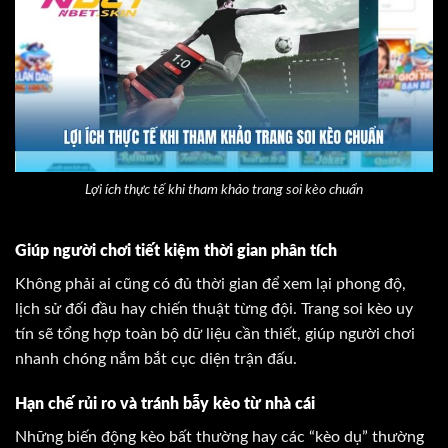
Lợi ích thực tế khi tham khảo trang soi kèo chuẩn
Giúp người chơi tiết kiệm thời gian phân tích
Không phải ai cũng có đủ thời gian để xem lại phong độ,
lịch sử đối đầu hay chiến thuật từng đội. Trang soi kèo uy
tín sẽ tổng hợp toàn bộ dữ liệu cần thiết, giúp người chơi
nhanh chóng nắm bắt cục diện trận đấu.
Hạn chế rủi ro và tránh bẫy kèo từ nhà cái
Những biến động kèo bất thường hay các “kèo dụ” thường