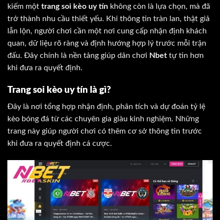
kiếm một
trang soi kèo uy tín
không còn là lựa chọn, mà đã
trở thành nhu cầu thiết yếu. Khi thông tin tràn lan, thật giả
lẫn lộn, người chơi cần một nơi cung cấp nhận định khách
quan, dữ liệu rõ ràng và định hướng hợp lý trước mỗi trận
đấu. Đây chính là nền tảng giúp dân chơi
Nbet
tự tin hơn
khi đưa ra quyết định.
Trang soi kèo uy tín là gì?
Đây là nơi tổng hợp nhận định, phân tích và dự đoán tỷ lệ
kèo bóng đá từ các chuyên gia giàu kinh nghiệm. Những
trang này giúp người chơi có thêm cơ sở thông tin trước
khi đưa ra quyết định cá cược.