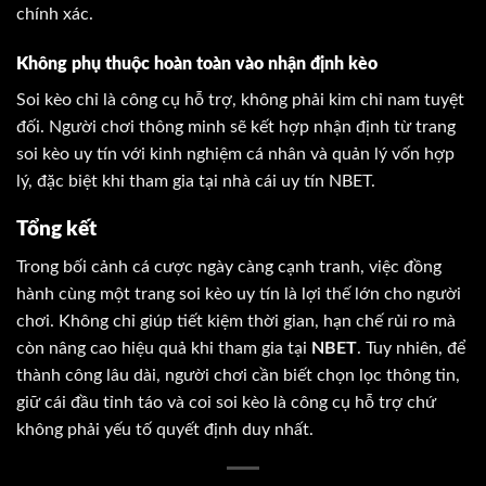
chính xác.
Không phụ thuộc hoàn toàn vào nhận định kèo
Soi kèo chỉ là công cụ hỗ trợ, không phải kim chỉ nam tuyệt
đối. Người chơi thông minh sẽ kết hợp nhận định từ trang
soi kèo uy tín với kinh nghiệm cá nhân và quản lý vốn hợp
lý, đặc biệt khi tham gia tại nhà cái uy tín NBET.
Tổng kết
Trong bối cảnh cá cược ngày càng cạnh tranh, việc đồng
hành cùng một trang soi kèo uy tín là lợi thế lớn cho người
chơi. Không chỉ giúp tiết kiệm thời gian, hạn chế rủi ro mà
còn nâng cao hiệu quả khi tham gia tại
NBET
. Tuy nhiên, để
thành công lâu dài, người chơi cần biết chọn lọc thông tin,
giữ cái đầu tỉnh táo và coi soi kèo là công cụ hỗ trợ chứ
không phải yếu tố quyết định duy nhất.