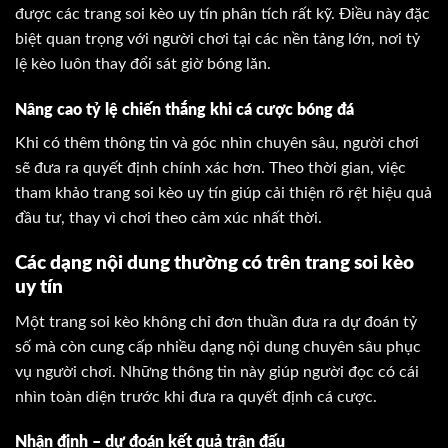
được các trang soi kèo uy tín phân tích rất kỹ. Điều này đặc
biệt quan trọng với người chơi tại các nền tảng lớn, nơi tỷ
lệ kèo luôn thay đổi sát giờ bóng lăn.
Nâng cao tỷ lệ chiến thắng khi cá cược bóng đá
Khi có thêm thông tin và góc nhìn chuyên sâu, người chơi
sẽ đưa ra quyết định chính xác hơn. Theo thời gian, việc
tham khảo trang soi kèo uy tín giúp cải thiện rõ rệt hiệu quả
đầu tư, thay vì chơi theo cảm xúc nhất thời.
Các dạng nội dung thường có trên trang soi kèo
uy tín
Một trang soi kèo không chỉ đơn thuần đưa ra dự đoán tỷ
số mà còn cung cấp nhiều dạng nội dung chuyên sâu phục
vụ người chơi. Những thông tin này giúp người đọc có cái
nhìn toàn diện trước khi đưa ra quyết định cá cược.
Nhận định – dự đoán kết quả trận đấu