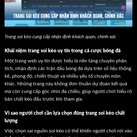
Trang soi kèo cung cấp nhận định khách quan, chính xác
Khái niệm trang soi kèo uy tín trong cá cược bóng đá
Một trang web uy tín được hiểu là nền tảng chuyên phân
tích, nhận định các trận đấu bóng đá dựa trên số liệu thống
kê, phong độ, chiến thuật và nhiều yếu tố chuyên môn
khác. Những trang này không đơn thuần dự đoán kết quả
mà còn cung cấp góc nhìn đa chiều, giúp người chơi hiểu rõ
bản chất kèo đấu trước khi tham gia.
Vì sao người chơi cần lựa chọn đúng trang soi kèo chất
lượng
Việc chọn sai nguồn soi kèo có thể khiến người chơi rơi vào