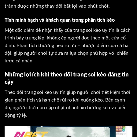
tránh được những thay đổi bất lợi vào phút chót.
Tính minh bạch và khách quan trong phân tích kèo
Một đặc điểm dễ nhận thấy của trang soi kèo uy tín là cách
trình bày trung lập, không ép người đọc theo một cửa cố
định. Phân tích thường nêu rõ ưu – nhược điểm của cả hai
đội, giúp người chơi tự đưa ra lựa chọn phù hợp với chiến
lược cá nhân.
Những lợi ích khi theo dõi trang soi kèo đáng tin
cậy
Theo dõi trang soi kèo uy tín giúp người chơi tiết kiệm thời
gian phân tích và hạn chế rủi ro khi xuống kèo. Bên cạnh
đó, người chơi còn cập nhật nhanh xu hướng kèo và biến
động tỷ lệ.