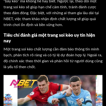
“bẫy kèo” mà không hề hay biết. Ngược lại, theo dõi một
trang soi kèo sẽ giúp hạn chế cảm tính, tránh đánh cược
theo đám đông. Đặc biệt, với những ai tham gia lâu dài tại
NBET, việc tham khảo nhận định chất lượng sẽ giúp quá
trình chơi ổn định và bền vững hơn.
Tiêu chí đánh giá một trang soi kèo uy tín hiện
nay
Một trang soi kèo chất lượng cần đảm bảo thông tin minh
bạch, phân tích rõ ràng và có tỷ lệ dự đoán hợp lý. Ngoài ra,
độ chính xác theo thời gian và phản hồi từ người dùng cũng
là yếu tố then chốt.