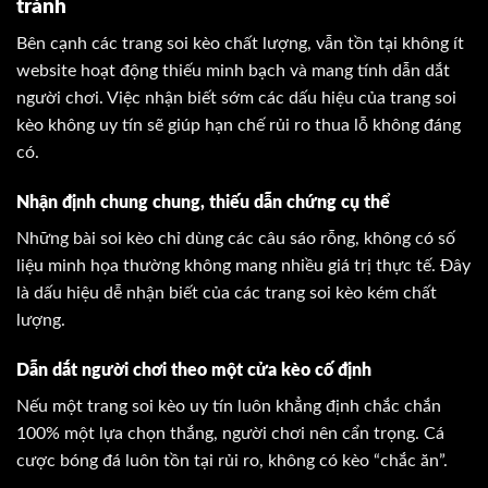
tránh
Bên cạnh các trang soi kèo chất lượng, vẫn tồn tại không ít
website hoạt động thiếu minh bạch và mang tính dẫn dắt
người chơi. Việc nhận biết sớm các dấu hiệu của trang soi
kèo không uy tín sẽ giúp hạn chế rủi ro thua lỗ không đáng
có.
Nhận định chung chung, thiếu dẫn chứng cụ thể
Những bài soi kèo chỉ dùng các câu sáo rỗng, không có số
liệu minh họa thường không mang nhiều giá trị thực tế. Đây
là dấu hiệu dễ nhận biết của các trang soi kèo kém chất
lượng.
Dẫn dắt người chơi theo một cửa kèo cố định
Nếu một trang soi kèo uy tín luôn khẳng định chắc chắn
100% một lựa chọn thắng, người chơi nên cẩn trọng. Cá
cược bóng đá luôn tồn tại rủi ro, không có kèo “chắc ăn”.