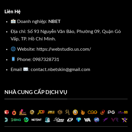
Liên Hệ
Doanh nghiệp:
NBET
Địa chỉ: Số 93 Nguyễn Văn Bảo, Phường 09, Quận Gò
Vấp, TP. Hồ Chí Minh.
Website: https://webstudio.us.com/
Phone:
0987328731
Email
:
contact.nbetskin@gmail.com
NHÀ CUNG CẤP DỊCH VỤ