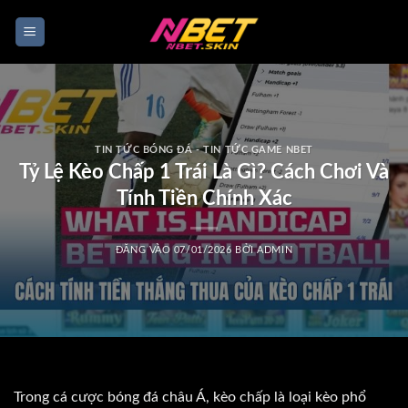
Bỏ
qua
nội
dung
TIN TỨC BÓNG ĐÁ - TIN TỨC GAME NBET
Tỷ Lệ Kèo Chấp 1 Trái Là Gì? Cách Chơi Và
Tính Tiền Chính Xác
ĐĂNG VÀO
07/01/2026
BỞI
ADMIN
Trong cá cược bóng đá châu Á, kèo chấp là loại kèo phổ