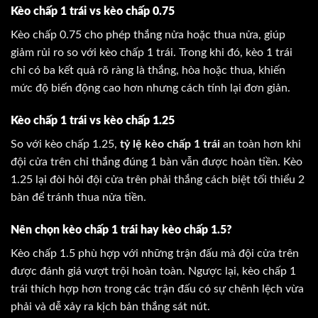
Kèo chấp 1 trái vs kèo chấp 0.75
Kèo chấp 0.75 cho phép thắng nửa hoặc thua nửa, giúp
giảm rủi ro so với kèo chấp 1 trái. Trong khi đó, kèo 1 trái
chỉ có ba kết quả rõ ràng là thắng, hòa hoặc thua, khiến
mức độ biến động cao hơn nhưng cách tính lại đơn giản.
Kèo chấp 1 trái vs kèo chấp 1.25
So với kèo chấp 1.25,
tỷ lệ kèo chấp 1 trái
an toàn hơn khi
đội cửa trên chỉ thắng đúng 1 bàn vẫn được hoàn tiền. Kèo
1.25 lại đòi hỏi đội cửa trên phải thắng cách biệt tối thiểu 2
bàn để tránh thua nửa tiền.
Nên chọn kèo chấp 1 trái hay kèo chấp 1.5?
Kèo chấp 1.5 phù hợp với những trận đấu mà đội cửa trên
được đánh giá vượt trội hoàn toàn. Ngược lại, kèo chấp 1
trái thích hợp hơn trong các trận đấu có sự chênh lệch vừa
phải và dễ xảy ra kịch bản thắng sát nút.