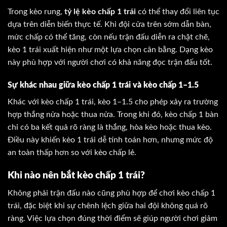
Trong kèo rung,
tỷ lệ kèo chấp 1 trái
có thể thay đổi liên tục
dựa trên diễn biến thực tế. Khi đội cửa trên sớm dẫn bàn,
mức chấp có thể tăng, còn nếu trận đấu diễn ra chặt chẽ,
kèo 1 trái xuất hiện như một lựa chọn cân bằng. Dạng kèo
này phù hợp với người chơi có khả năng đọc trận đấu tốt.
Sự khác nhau giữa kèo chấp 1 trái và kèo chấp 1–1.5
Khác với kèo chấp 1 trái, kèo 1–1.5 cho phép xảy ra trường
hợp thắng nửa hoặc thua nửa. Trong khi đó, kèo chấp 1 bàn
chỉ có ba kết quả rõ ràng là thắng, hòa kèo hoặc thua kèo.
Điều này khiến kèo 1 trái dễ tính toán hơn, nhưng mức độ
an toàn thấp hơn so với kèo chấp lẻ.
Khi nào nên bắt kèo chấp 1 trái?
Không phải trận đấu nào cũng phù hợp để chơi kèo chấp 1
trái, đặc biệt khi sự chênh lệch giữa hai đội không quá rõ
ràng. Việc lựa chọn đúng thời điểm sẽ giúp người chơi giảm