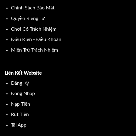
Chính Sách Bảo Mật
Quyền Riêng Tư
Chơi Có Trách Nhiệm
Điều Kiên - Điều Khoản
Miền Trừ Trách Nhiệm
Liên Kết Website
Đăng Ký
Đăng Nhập
Nạp Tiền
Rút Tiền
Tải App