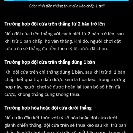
Cách tính tiền thắng thua của kèo chấp 1 trái
Trường hợp đội cửa trên thắng từ 2 bàn trở lên
Nếu đội cửa trên thắng với cách biệt từ 2 bàn trở lên, sau
khi trừ 1 bàn chấp, họ vẫn thắng. Khi đó, người chơi đặt
cửa trên sẽ thắng đủ tiền theo tỷ lệ cược đã chọn.
Trường hợp đội cửa trên thắng đúng 1 bàn
Khi đội cửa trên chỉ thắng đúng 1 bàn, sau khi trừ đi 1 bàn
chấp, kết quả trận đấu được xem là hòa kèo. Trong trường
hợp này, người chơi sẽ được hoàn lại toàn bộ số tiền đã
cược, không thắng cũng không thua.
Trường hợp hòa hoặc đội cửa dưới thắng
Nếu trận đấu kết thúc với tỷ số hòa hoặc đội cửa dưới
giành chiến thắng, đội cửa trên sẽ thua kèo sau khi trừ bàn
chấp. Người chơi chọn cửa trên sẽ mất tiền cược, trong khi