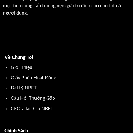
mục tiêu cung cấp trải nghiệm giải trí đỉnh cao cho tất cả
người dùng.
Về Chúng Tôi
Giới Thiệu
Giấy Phép Hoạt Động
Đại Lý NBET
Câu Hỏi Thường Gặp
CEO / Tác Giả NBET
Chính Sách