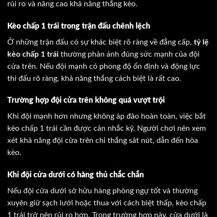
rủi ro và nâng cao khả năng thắng kèo.
Kèo chấp 1 trái trong trận đấu chênh lệch
Ở những trận đấu có sự khác biệt rõ ràng về đẳng cấp,
tỷ lệ
kèo chấp 1 trái
thường phản ánh đúng sức mạnh của đội
cửa trên. Nếu đội mạnh có phong độ ổn định và động lực
thi đấu rõ ràng, khả năng thắng cách biệt là rất cao.
Trường hợp đội cửa trên không quá vượt trội
Khi đội mạnh hơn nhưng không áp đảo hoàn toàn, việc bắt
kèo chấp 1 trái cần được cân nhắc kỹ. Người chơi nên xem
xét khả năng đội cửa trên chỉ thắng sát nút, dẫn đến hòa
kèo.
Khi đội cửa dưới có hàng thủ chắc chắn
Nếu đội cửa dưới sở hữu hàng phòng ngự tốt và thường
xuyên giữ sạch lưới hoặc thua với cách biệt thấp, kèo chấp
1 trái trở nên rủi ro hơn. Trong trường hợp này, cửa dưới là