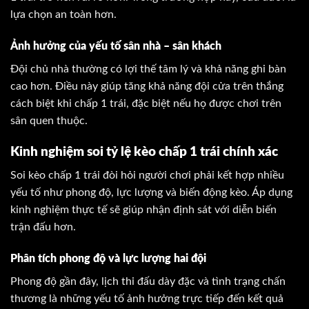
lựa chọn an toàn hơn.
Ảnh hưởng của yếu tố sân nhà – sân khách
Đội chủ nhà thường có lợi thế tâm lý và khả năng ghi bàn
cao hơn. Điều này giúp tăng khả năng đội cửa trên thắng
cách biệt khi chấp 1 trái, đặc biệt nếu họ được chơi trên
sân quen thuộc.
Kinh nghiệm soi tỷ lệ kèo chấp 1 trái chính xác
Soi kèo chấp 1 trái đòi hỏi người chơi phải kết hợp nhiều
yếu tố như phong độ, lực lượng và biến động kèo. Áp dụng
kinh nghiệm thực tế sẽ giúp nhận định sát với diễn biến
trận đấu hơn.
Phân tích phong độ và lực lượng hai đội
Phong độ gần đây, lịch thi đấu dày đặc và tình trạng chấn
thương là những yếu tố ảnh hưởng trực tiếp đến kết quả