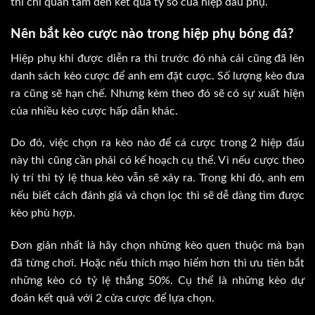
thì chỉ quan tâm đến kết quả tỷ số của hiệp đấu phụ.
Nên bắt kèo cược nào trong hiệp phụ bóng đá?
Hiệp phụ khi được diễn ra thì trước đó nhà cái cũng đã lên
danh sách kèo cược để anh em đặt cược. Số lượng kèo đưa
ra cũng sẽ hạn chế. Nhưng kèm theo đó sẽ có sự xuất hiện
của nhiều kèo cược hấp dẫn khác.
Do đó, việc chọn ra kèo nào để cá cược trong 2 hiệp đấu
này thì cũng cần phải có kế hoạch cụ thể. Vì nếu cược theo
lý trí thì tỷ lệ thua kèo vẫn sẽ xảy ra. Trong khi đó, anh em
nếu biết cách đánh giá và chọn lọc thì sẽ dễ dàng tìm được
kèo phù hợp.
Đơn giản nhất là hãy chọn những kèo quen thuộc mà bạn
đã từng chơi. Hoặc nếu thích mạo hiểm hơn thì ưu tiên bắt
những kèo có tỷ lệ thắng 50%. Cụ thể là những kèo dự
đoán kết quả với 2 cửa cược để lựa chọn.