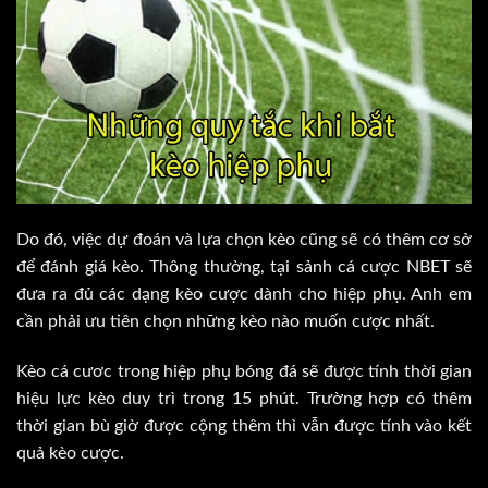
Do đó, việc dự đoán và lựa chọn kèo cũng sẽ có thêm cơ sở
để đánh giá kèo. Thông thường, tại sảnh cá cược NBET sẽ
đưa ra đủ các dạng kèo cược dành cho hiệp phụ. Anh em
cần phải ưu tiên chọn những kèo nào muốn cược nhất.
Kèo cá cươc trong hiệp phụ bóng đá sẽ được tính thời gian
hiệu lực kèo duy trì trong 15 phút. Trường hợp có thêm
thời gian bù giờ được cộng thêm thì vẫn được tính vào kết
quả kèo cược.