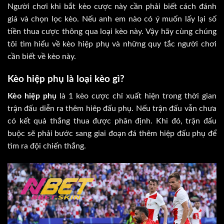
Người chơi khi bắt kèo cược này cần phải biết cách đánh
giá và chọn lọc kèo. Nếu anh em nào có ý muốn lấy lại số
tiền thua cược thông qua loại kèo này. Vậy hãy cùng chúng
tôi tìm hiểu về kèo hiệp phụ và những quy tắc người chơi
cần biết về kèo này.
Kèo hiệp phụ là loại kèo gì?
Kèo hiệp phụ
là 1 kèo cược chỉ xuất hiện trong thời gian
trận đấu diễn ra thêm hiêp đấu phụ. Nếu trận đấu vẫn chưa
có kết quả thắng thua được phân định. Khi đó, trận đấu
buộc sẽ phải bước sang giai đoạn đá thêm hiệp đấu phụ để
tìm ra đội chiến thắng.